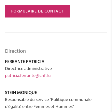
FORMULAIRE DE CONTACT
Direction
FERRANTE PATRICIA
Directrice administrative
patricia.ferrante@cnfl.lu
STEIN MONIQUE
Responsable du service "Politique communale
d'égalité entre Femmes et Hommes"