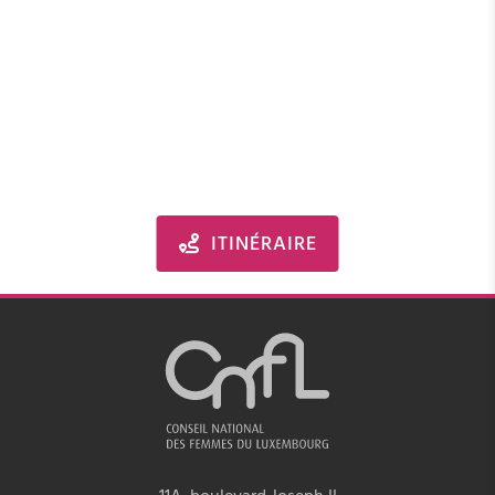
ITINÉRAIRE