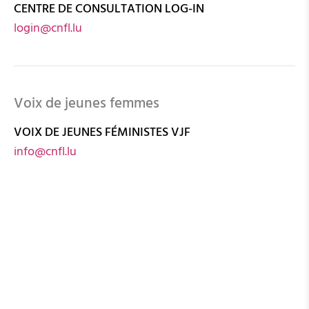
CENTRE DE CONSULTATION LOG-IN
login@cnfl.lu
Voix de jeunes femmes
VOIX DE JEUNES FÉMINISTES VJF
info@cnfl.lu