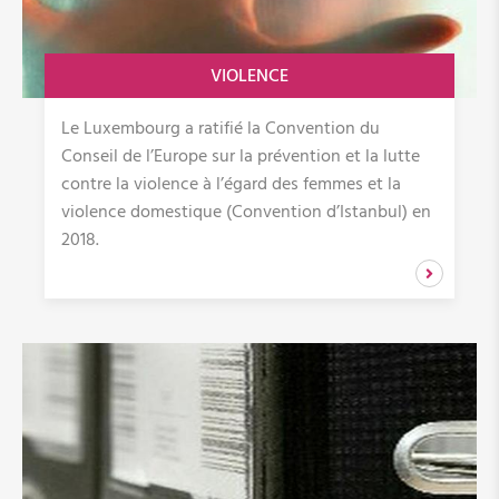
VIOLENCE
Le Luxembourg a ratifié la Convention du
Conseil de l’Europe sur la prévention et la lutte
contre la violence à l’égard des femmes et la
violence domestique (Convention d’Istanbul) en
2018.