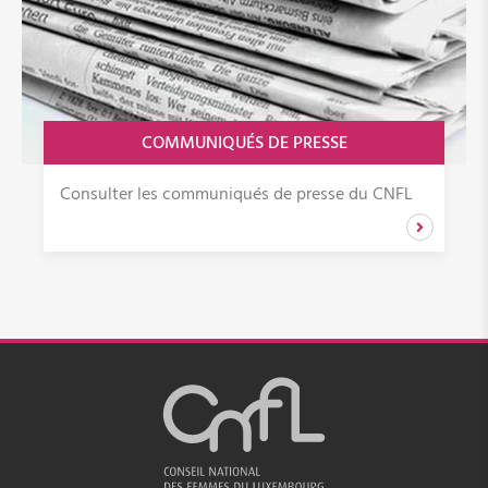
COMMUNIQUÉS DE PRESSE
Consulter les communiqués de presse du CNFL