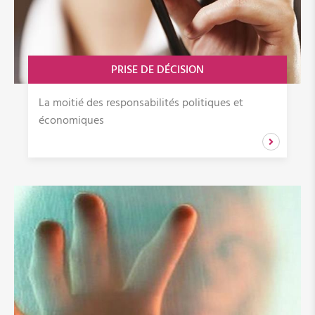
PRISE DE DÉCISION
La moitié des responsabilités politiques et
économiques