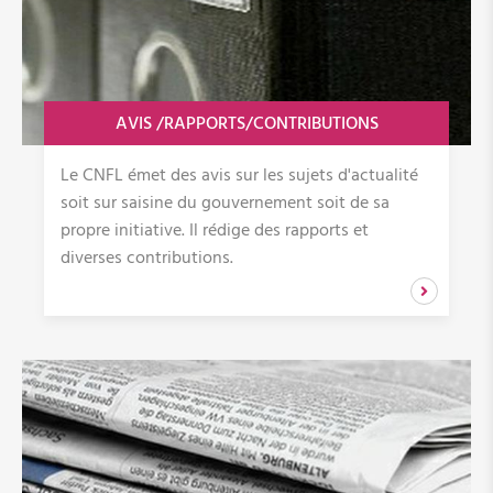
AVIS /RAPPORTS/CONTRIBUTIONS
Le CNFL émet des avis sur les sujets d'actualité
soit sur saisine du gouvernement soit de sa
propre initiative. Il rédige des rapports et
diverses contributions.