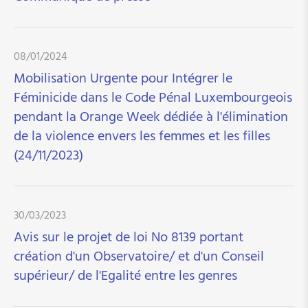
08/01/2024
Mobilisation Urgente pour Intégrer le
Féminicide dans le Code Pénal Luxembourgeois
pendant la Orange Week dédiée à l'élimination
de la violence envers les femmes et les filles
(24/11/2023)
30/03/2023
Avis sur le projet de loi No 8139 portant
création d'un Observatoire/ et d'un Conseil
supérieur/ de l'Egalité entre les genres