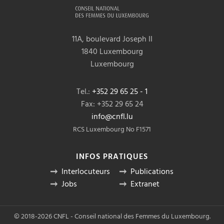
11A, boulevard Joseph II
1840 Luxembourg
Luxembourg
Tel.:
+352 29 65 25 - 1
Fax: +352 29 65 24
info@cnfl.lu
RCS Luxembourg No F1571
INFOS PRATIQUES
Interlocuteurs
Publications
Jobs
Extranet
© 2018-2026 CNFL - Conseil national des Femmes du Luxembourg.