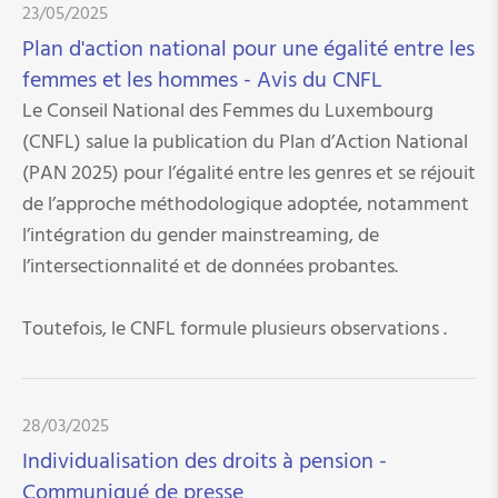
23/05/2025
Plan d'action national pour une égalité entre les
femmes et les hommes - Avis du CNFL
Le Conseil National des Femmes du Luxembourg
(CNFL) salue la publication du Plan d’Action National
(PAN 2025) pour l’égalité entre les genres et se réjouit
de l’approche méthodologique adoptée, notamment
l’intégration du gender mainstreaming, de
l’intersectionnalité et de données probantes.
Toutefois, le CNFL formule plusieurs observations .
28/03/2025
Individualisation des droits à pension -
Communiqué de presse