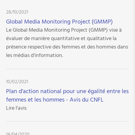
28/10/2021
Global Media Monitoring Project (GMMP)
Le Global Media Monitoring Project (GMMP) vise à
évaluer de manière quantitative et qualitative la
présence respective des femmes et des hommes dans
les médias d’information.
10/02/2021
Plan d'action national pour une égalité entre les
femmes et les hommes - Avis du CNFL
Lire l'avis
14/04/2020