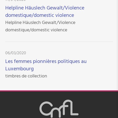
Helpline Häuslech Gewalt/Violence
domestique/domestic violence
Helpline Häuslech Gewalt/Violence
domestique/domestic violence
06/03/2020
Les femmes pionnières politiques au
Luxembourg
timbres de collection