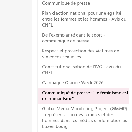
Communiqué de presse
Plan d'action national pour une égalité
entre les femmes et les hommes - Avis du
CNFL
De l'exemplarité dans le sport -
communiqué de presse
Respect et protection des victimes de
violences sexuelles
Constitutionalisation de l'IVG - avis du
CNFL
Campagne Orange Week 2026
Communiqué de presse : "Le féminisme est
un humanisme"
Global Media Monitoring Project (GMMP)
- représentation des femmes et des
hommes dans les médias d'information au
Luxembourg