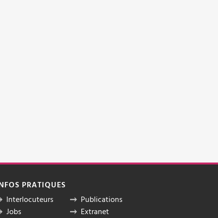
INFOS PRATIQUES
Interlocuteurs
Publications
Jobs
Extranet