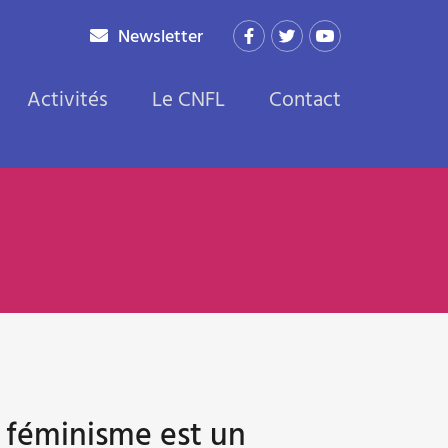
Newsletter
Activités
Le CNFL
Contact
 féminisme est un