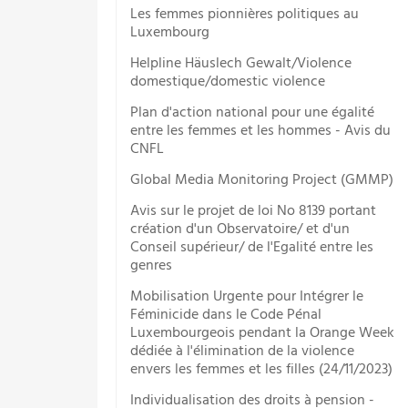
Les femmes pionnières politiques au
Luxembourg
Helpline Häuslech Gewalt/Violence
domestique/domestic violence
Plan d'action national pour une égalité
entre les femmes et les hommes - Avis du
CNFL
Global Media Monitoring Project (GMMP)
Avis sur le projet de loi No 8139 portant
création d'un Observatoire/ et d'un
Conseil supérieur/ de l'Egalité entre les
genres
Mobilisation Urgente pour Intégrer le
Féminicide dans le Code Pénal
Luxembourgeois pendant la Orange Week
dédiée à l'élimination de la violence
envers les femmes et les filles (24/11/2023)
Individualisation des droits à pension -