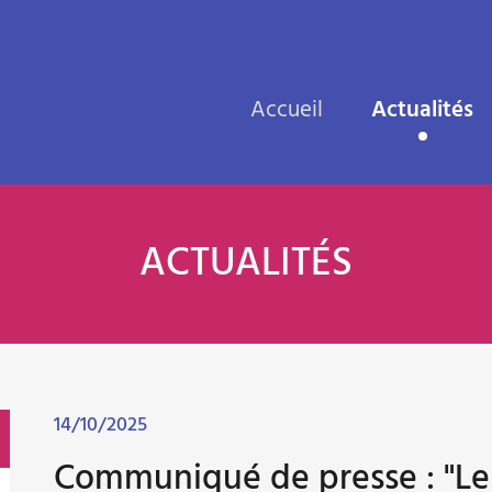
Accueil
Actualités
ACTUALITÉS
14/10/2025
Communiqué de presse : "Le