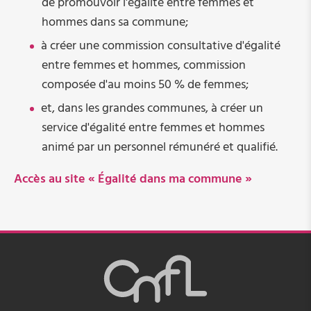
de promouvoir l'égalité entre femmes et
hommes dans sa commune;
à créer une commission consultative d'égalité
entre femmes et hommes, commission
composée d'au moins 50 % de femmes;
et, dans les grandes communes, à créer un
service d'égalité entre femmes et hommes
animé par un personnel rémunéré et qualifié.
Accès au site
« Égalité dans ma commune »